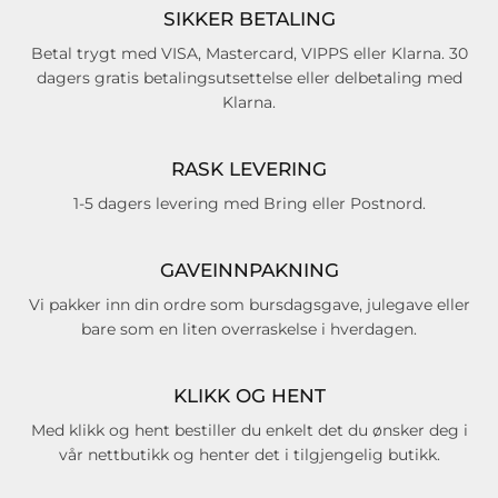
SIKKER BETALING
Betal trygt med VISA, Mastercard, VIPPS eller Klarna. 30
dagers gratis betalingsutsettelse eller delbetaling med
Klarna.
RASK LEVERING
1-5 dagers levering med Bring eller Postnord.
GAVEINNPAKNING
Vi pakker inn din ordre som bursdagsgave, julegave eller
bare som en liten overraskelse i hverdagen.
KLIKK OG HENT
Med klikk og hent bestiller du enkelt det du ønsker deg i
vår nettbutikk og henter det i tilgjengelig butikk.