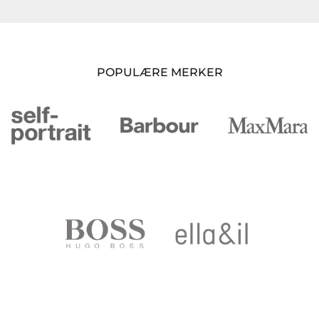
POPULÆRE MERKER