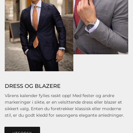
DRESS OG BLAZERE
Vårens kalender fylles raskt opp! Med fester og andre
markeringer i sikte, er en velsittende dress eller blazer et
sikkert valg. Enten du foretrekker klassisk eller moderne
stil, er du godt kledd for sesongens elegante anledninger.