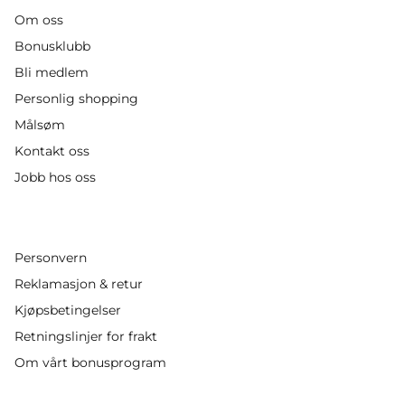
Om oss
Bonusklubb
Bli medlem
Personlig shopping
Målsøm
Kontakt oss
Jobb hos oss
Personvern
Reklamasjon & retur
Kjøpsbetingelser
Retningslinjer for frakt
Om vårt bonusprogram