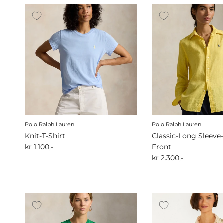
Polo Ralph Lauren
Polo Ralph Lauren
Knit-T-Shirt
Classic-Long Sleeve
kr 1.100,-
Front
kr 2.300,-