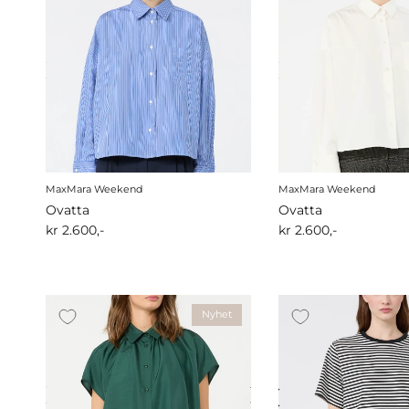
MaxMara Weekend
MaxMara Weekend
Ovatta
Ovatta
kr 2.600,-
kr 2.600,-
Nyhet