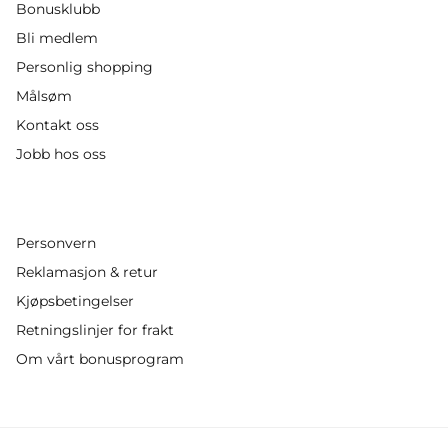
Bonusklubb
Bli medlem
Personlig shopping
Målsøm
Kontakt oss
Jobb hos oss
Personvern
Reklamasjon & retur
Kjøpsbetingelser
Retningslinjer for frakt
Om vårt bonusprogram