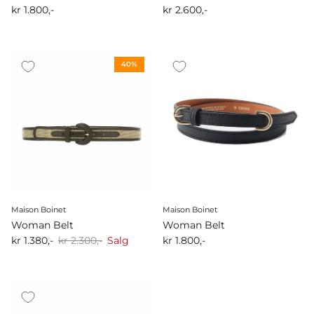
kr 1.800,-
kr 2.600,-
40%
Maison Boinet
Maison Boinet
Woman Belt
Woman Belt
kr 1.380,-
kr 2.300,-
Salg
kr 1.800,-