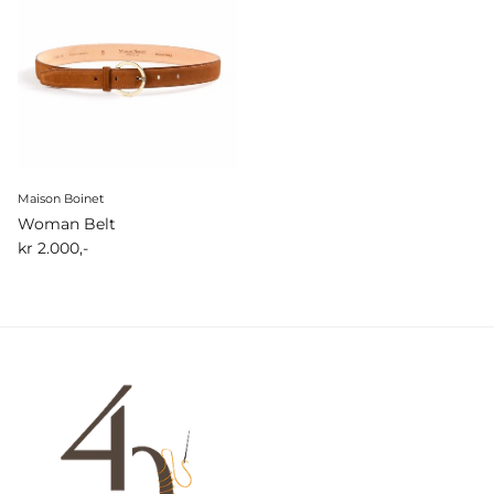
Maison Boinet
Woman Belt
kr 2.000,-