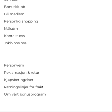
Bonusklubb
Bli medlem
Personlig shopping
Målsøm
Kontakt oss
Jobb hos oss
Personvern
Reklamasjon & retur
Kjøpsbetingelser
Retningslinjer for frakt
Om vårt bonusprogram